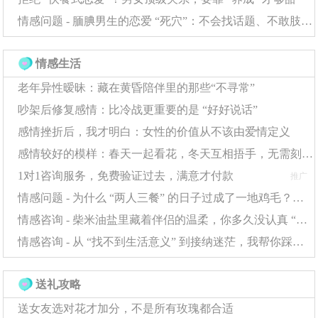
情感问题 - 腼腆男生的恋爱 “死穴”：不会找话题、不敢肢体接触？这样改超简单
[add_products_attr num="3" cat="" tag="" sex="" type="零
情感生活
老年异性暧昧：藏在黄昏陪伴里的那些“不寻常”
5、小首饰
吵架后修复感情：比冷战更重要的是 “好好说话”
感情挫折后，我才明白：女性的价值从不该由爱情定义
感情较好的模样：春天一起看花，冬天互相捂手，无需刻意庆祝每一天
这个相对来说就比较保值了。一些耳钉啊，手链啊，都比
1对1咨询服务，免费验证过去，满意才付款
推广
较合适。不过如果能够别出心裁一些就更加的好了。毕
情感问题 - 为什么 “两人三餐” 的日子过成了一地鸡毛？这些问题正在消耗你的幸福
竟，女孩子无法抗拒那些独特的东西的吸引力啊。
情感咨询 - 柴米油盐里藏着伴侣的温柔，你多久没认真 “看见” 了？
情感咨询 - 从 “找不到生活意义” 到接纳迷茫，我帮你踩过这些坑
[add_products_attr num="3" cat="女友" tag="" sex="女" type
="首饰"]
送礼攻略
送女友选对花才加分，不是所有玫瑰都合适