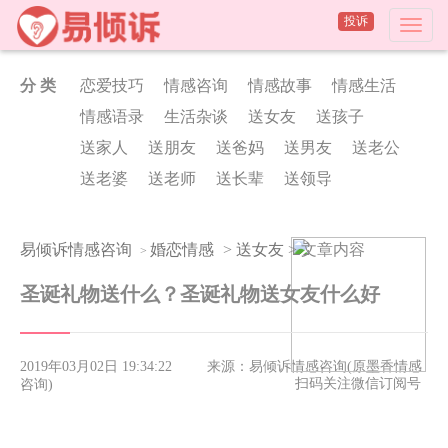
投诉
分 类
恋爱技巧
情感咨询
情感故事
情感生活
情感语录
生活杂谈
送女友
送孩子
送家人
送朋友
送爸妈
送男友
送老公
送老婆
送老师
送长辈
送领导
易倾诉情感咨询
婚恋情感
>
送女友
> 文章内容
>
圣诞礼物送什么？圣诞礼物送女友什么好
2019年03月02日 19:34:22
来源：易倾诉情感咨询(原墨香情感
扫码关注微信订阅号
咨询)