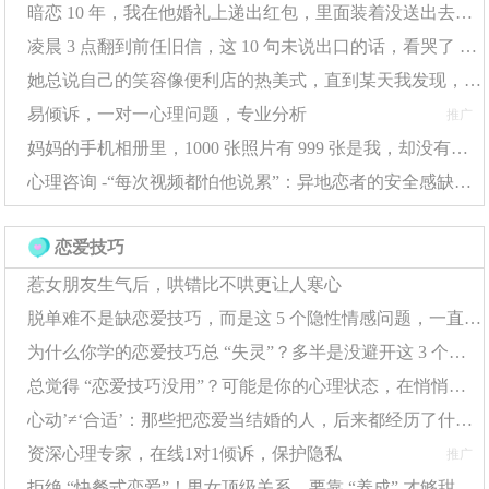
不要小看它啊。俗话说，包，治百病啊。至于买什么样的
暗恋 10 年，我在他婚礼上递出红包，里面装着没送出去的告白信
凌晨 3 点翻到前任旧信，这 10 句未说出口的话，看哭了 10000 人
包包？这个时候，男生们的钱包要痛了。毕竟啊，女孩子
她总说自己的笑容像便利店的热美式，直到某天我发现，那杯咖啡早就凉透了
吗，喜欢的包当然是限量版啊。
易倾诉，一对一心理问题，专业分析
推广
妈妈的手机相册里，1000 张照片有 999 张是我，却没有一张她自己
[add_products_attr num="3" cat="" tag="" sex="女" type="包
心理咨询 -“每次视频都怕他说累”：异地恋者的安全感缺失，该怎么靠自己补回来？
恋爱技巧
4、零食大礼盒
惹女朋友生气后，哄错比不哄更让人寒心
脱单难不是缺恋爱技巧，而是这 5 个隐性情感问题，一直在 “挡桃花”
为什么你学的恋爱技巧总 “失灵”？多半是没避开这 3 个隐形误区
是的，你没看错。如果你以为女孩子只会减肥那就错了。
总觉得 “恋爱技巧没用”？可能是你的心理状态，在悄悄拖后腿
女孩子也无法抵抗零食的魅力啊。煲剧来一些，电话粥来
心动’≠‘合适’：那些把恋爱当结婚的人，后来都经历了什么？
一些，看小说再来一些。什么？减肥是什么鬼，当然是吃
资深心理专家，在线1对1倾诉，保护隐私
推广
吃吃更重要啊。
拒绝 “快餐式恋爱”！男女顶级关系，要靠 “养成” 才够甜