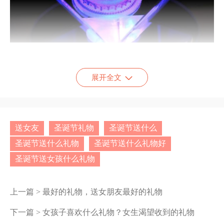
展开全文
1、迪奥限量圣诞节口红套盒
送女友
圣诞节礼物
圣诞节送什么
是的，就是迪奥，它的价钱很美丽，不过，将它排在第一
圣诞节送什么礼物
圣诞节送什么礼物好
绝对是有道理的。毕竟，没有女孩子能抵抗这个东西的魅
圣诞节送女孩什么礼物
力啊。一支漂亮的口红，也能让你的女友魅力提升哦。
上一篇 >
最好的礼物，送女朋友最好的礼物
[add_products_attr num="3" cat="" tag="" sex="" type="口
下一篇 >
女孩子喜欢什么礼物？女生渴望收到的礼物