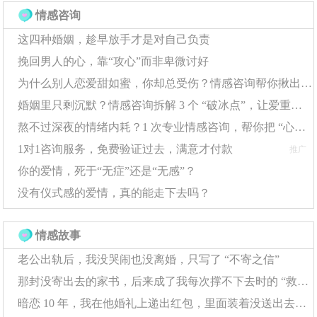
情感咨询
这四种婚姻，趁早放手才是对自己负责
二、送女士饰品礼物
挽回男人的心，靠“攻心”而非卑微讨好
为什么别人恋爱甜如蜜，你却总受伤？情感咨询帮你揪出 “情感盲区”
婚姻里只剩沉默？情感咨询拆解 3 个 “破冰点”，让爱重新流动
小手镯项链是从童年到大多数女孩最喜欢的物品。这些小
熬不过深夜的情绪内耗？1 次专业情感咨询，帮你把 “心结” 捋顺
饰物不仅能让女孩更具吸引力，而且能让她们在新的一年
1对1咨询服务，免费验证过去，满意才付款
推广
里更加美丽。许多手链项链可以定制和雕刻。它们也被给
你的爱情，死于“无症”还是“无感”？
没有仪式感的爱情，真的能走下去吗？
[add_products_attr num="2" cat="" tag="" sex="" type
情感故事
=""]
老公出轨后，我没哭闹也没离婚，只写了 “不寄之信”
那封没寄出去的家书，后来成了我每次撑不下去时的 “救命符”
暗恋 10 年，我在他婚礼上递出红包，里面装着没送出去的告白信