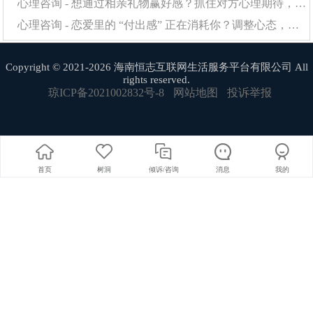
心理咨询 - 想通过相亲礼物赢好感？抓住对方心理期待，送礼才不白费功夫
心理咨询 - 恋爱里的 “付出感” 正在消耗你？调整心态，感情才能长久保鲜
Copyright © 2021-2026 海南恒志互联网生活服务平台有限公司 All
rights reserved.
琼ICP备2021002832号-8
网站地图
投诉举报
首页
树洞
倾诉/咨询
消息
我的