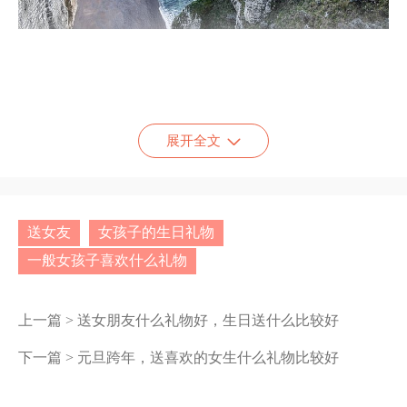
一、送个性纪念礼物
展开全文
在新年前夕或元旦那天为女孩们送一些个性化的纪念礼物
是非常有意义的。例如，一些用女孩照片定制的木刻和照
送女友
女孩子的生日礼物
片枕头可以保存很长时间，这样她就可以在新的一年里记
一般女孩子喜欢什么礼物
上一篇 >
送女朋友什么礼物好，生日送什么比较好
[add_products_attr num="2" cat="" tag="" sex="" type
=""]
下一篇 >
元旦跨年，送喜欢的女生什么礼物比较好