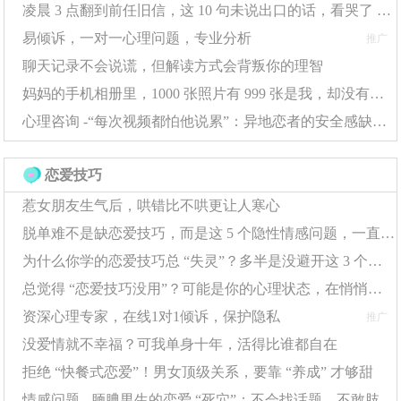
凌晨 3 点翻到前任旧信，这 10 句未说出口的话，看哭了 10000 人
三、送保暖礼物
易倾诉，一对一心理问题，专业分析
推广
聊天记录不会说谎，但解读方式会背叛你的理智
妈妈的手机相册里，1000 张照片有 999 张是我，却没有一张她自己
新年的天气很冷，随着女孩或她们的朋友倒数，你不想让
心理咨询 -“每次视频都怕他说累”：异地恋者的安全感缺失，该怎么靠自己补回来？
她发抖。给她一些温暖的礼物，好的，实用的，让她在这
恋爱技巧
[add_products_attr num="2" cat="" tag="" sex="" type
惹女朋友生气后，哄错比不哄更让人寒心
脱单难不是缺恋爱技巧，而是这 5 个隐性情感问题，一直在 “挡桃花”
=""]
为什么你学的恋爱技巧总 “失灵”？多半是没避开这 3 个隐形误区
总觉得 “恋爱技巧没用”？可能是你的心理状态，在悄悄拖后腿
资深心理专家，在线1对1倾诉，保护隐私
推广
没爱情就不幸福？可我单身十年，活得比谁都自在
四、送女生创意灯
拒绝 “快餐式恋爱”！男女顶级关系，要靠 “养成” 才够甜
情感问题 - 腼腆男生的恋爱 “死穴”：不会找话题、不敢肢体接触？这样改超简单