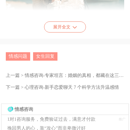
情感咨询服务特别强调倾听的重要性。在案例中，过
展开全文
度关心会让对方感到压力，而情感咨询服务建议用"早餐店
邀约"这样的方式既表达关心又保持适度。这种平衡点的把
握，正是情感咨询服务的核心价值所在。
情感问题
女生回复
当聊天陷入尴尬时，情感咨询服务提供的幽默技巧就
上一篇 >
情感咨询-专家坦言：婚姻的真相，都藏在这三句话里
能派上用场。比如用对方喜欢的音乐作为话题，这种个性
化沟通方式在情感咨询服务中被称为"兴趣切入法"。但要
下一篇 >
心理咨询-新手恋爱聊天 7 个科学方法升温感情
注意，情感咨询服务提醒我们，用梗前务必了解对方的兴
趣点。
情感咨询
情感咨询服务发现，很多人在表达关心时容易越界。
1对1咨询服务，免费验证过去，满意才付款
推广
案例中"记得吃早餐"的提醒如果变成命令式，就会适得其
挽回男人的心，靠“攻心”而非卑微讨好