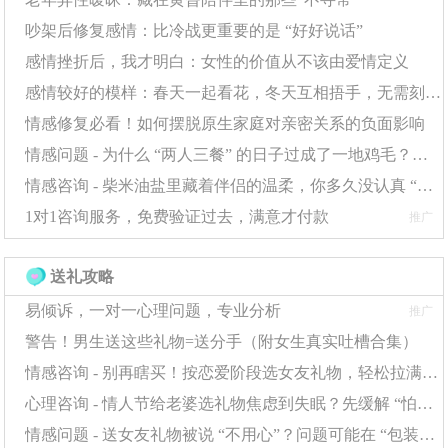
性，而是帮助其更好地表达自己。真诚永远是第一位的，
吵架后修复感情：比冷战更重要的是 “好好说话”
这也是所有情感咨询服务都强调的基本原则。
感情挫折后，我才明白：女性的价值从不该由爱情定义
在选择情感咨询服务时，要认准专业机构。优质的情
感情较好的模样：春天一起看花，冬天互相捂手，无需刻意庆祝每一天
感咨询服务不会教人套路，而是培养真诚的沟通能力，这
情感修复必看！如何摆脱原生家庭对亲密关系的负面影响
才是经营长久关系的关键。
情感问题 - 为什么 “两人三餐” 的日子过成了一地鸡毛？这些问题正在消耗你的幸福
情感咨询 - 柴米油盐里藏着伴侣的温柔，你多久没认真 “看见” 了？
未来，随着人们对心理健康重视程度的提高，
情感咨
1对1咨询服务，免费验证过去，满意才付款
推广
询服务
必将成为更多人解决情感问题的首选。毕竟，专业
的指导能让我们的感情之路走得更稳更远。
送礼攻略
最后，不妨点击“
情感咨询网
”，那里有无数的温暖与
易倾诉，一对一心理问题，专业分析
推广
理解等待着你。
警告！男生送这些礼物=送分手（附女生真实吐槽合集）
情感咨询 - 别再瞎买！按恋爱阶段选女友礼物，轻松拉满彼此感情浓度
心理咨询 - 情人节给老婆选礼物焦虑到失眠？先缓解 “怕出错” 的心理，选对礼物更轻松
情感问题 - 送女友礼物被说 “不用心”？问题可能在 “包装和仪式感” 上