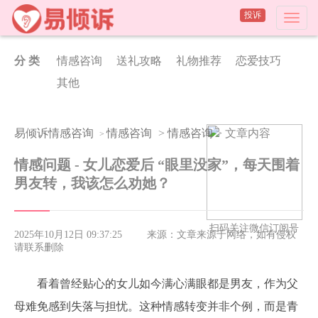
投诉
分 类
情感咨询
送礼攻略
礼物推荐
恋爱技巧
其他
易倾诉情感咨询
情感咨询
>
情感咨询
> 文章内容
>
情感问题 - 女儿恋爱后 “眼里没家”，每天围着
男友转，我该怎么劝她？
扫码关注微信订阅号
2025年10月12日 09:37:25
来源：文章来源于网络，如有侵权
请联系删除
看着曾经贴心的女儿如今满心满眼都是男友，作为父
母难免感到失落与担忧。这种情感转变并非个例，而是青