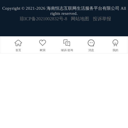
Copyright © 2021-2026 海南恒志互联网生活服务平台有限公司 All
rights reserved.
琼ICP备2021002832号-8
网站地图
投诉举报
首页
树洞
倾诉/咨询
消息
我的