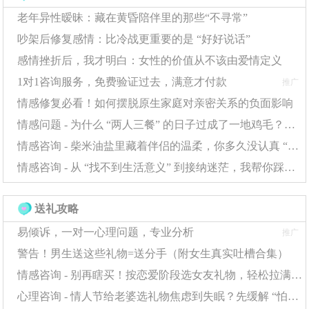
五、给父母的特别建议
老年异性暧昧：藏在黄昏陪伴里的那些“不寻常”
吵架后修复感情：比冷战更重要的是 “好好说话”
避免"前任比较"陷阱 不要用"当初追你时那么殷
感情挫折后，我才明白：女性的价值从不该由爱情定义
勤"等言论评价现男友，这会让女儿产生防御性维护
1对1咨询服务，免费验证过去，满意才付款
推广
心理。
情感修复必看！如何摆脱原生家庭对亲密关系的负面影响
建立"情感安全网" 让女儿清楚："无论发生什
情感问题 - 为什么 “两人三餐” 的日子过成了一地鸡毛？这些问题正在消耗你的幸福
么，家里永远有你需要的支持"，这种安全感能降低
情感咨询 - 柴米油盐里藏着伴侣的温柔，你多久没认真 “看见” 了？
她在一段关系中过度妥协的可能。
情感咨询 - 从 “找不到生活意义” 到接纳迷茫，我帮你踩过这些坑
善用第三方资源 推荐优质的恋爱心理学文章或
送礼攻略
书籍（如《如何在恋爱中保持独立性》），以客观内
易倾诉，一对一心理问题，专业分析
推广
容代替主观说教。
警告！男生送这些礼物=送分手（附女生真实吐槽合集）
情感咨询 - 别再瞎买！按恋爱阶段选女友礼物，轻松拉满彼此感情浓度
真正的爱不是把女儿拴在身边，而是给她飞翔的翅膀
心理咨询 - 情人节给老婆选礼物焦虑到失眠？先缓解 “怕出错” 的心理，选对礼物更轻松
和回家的灯塔。在这个充满荷尔蒙气息的成长阶段，父母