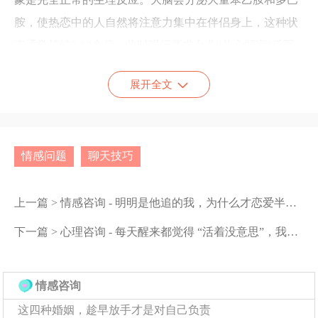
胺，使热恋中的人自然将注意力集中在伴侣身上，这种状
态通常持续6-18个月。此时强行要求女儿"分心顾家"反而
容易引发逆反心理，就像要求一个正在品尝蜂蜜的人立即
展开全文
关注旁边的白开水。
二、建立有效沟通的四个步骤
情感问题
聊天技巧
选择合适的谈话时机 避免在女儿与男友通话时
打断，或刚约会回来就质问。可以预约谈话时
上一篇 >
情感咨询 - 明明是他追的我，为什么才恋爱半年，他就对我 “冷暴力”？
间："妈妈想和你聊聊近况，周六下午茶时间方便
吗？"这种尊重能大幅降低防御心理。
下一篇 >
心理咨询 - 每天醒来都觉得 “活着没意思”，我是不是得了抑郁症？
使用非批判性语言 将"你眼里只有男朋友"转化
情感咨询
为："妈妈注意到最近我们姐妹电影日取消了，有点
想念我们的专属时光。"通过表达自身感受而非指
这四种婚姻，趁早放手才是对自己负责