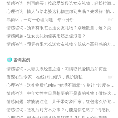
情感咨询 - 别再瞎买！按恋爱阶段选女友礼物，轻松拉满彼此感情浓度
要有改变的意愿。当你开始为自己和婚姻发声时，窒息感
心理咨询 - 情人节给老婆选礼物焦虑到失眠？先缓解 “怕出错” 的心理，选对礼物更轻松
终将变成呼吸的自由。
易倾诉，一对一心理问题，专业分析
推广
情感咨询 - 预算有限怎么送女友礼物？别堆数量，这 2 类礼物更显用心
情感问题 - 送女友礼物偏实用还是偏浪漫？
情感咨询 - 预算有限怎么送女友礼物？低成本高好感的方案全在这
咨询案例
情感咨询 - 夫妻关系经营之道：习惯取代爱情后如何走
资深心理专家，在线1对1倾诉，保护隐私
推广
心理咨询 - 送礼物后总纠结 “她满不满意”？别让 “过度在意” 消耗感情
情感咨询 - 中年女性生日最想要的不是贵的礼物！做好这 2 点，普通礼物也能暖到她心里
情感问题 - 准婆婆注意！儿子带对象回家，红包这么给避免情感小插曲
情感咨询 - 送礼后对方不办事？可能是你忽略了 “情感反馈”，这步很关键
心理咨询 - 想通过相亲礼物赢好感？抓住对方心理期待，送礼才不白费功夫