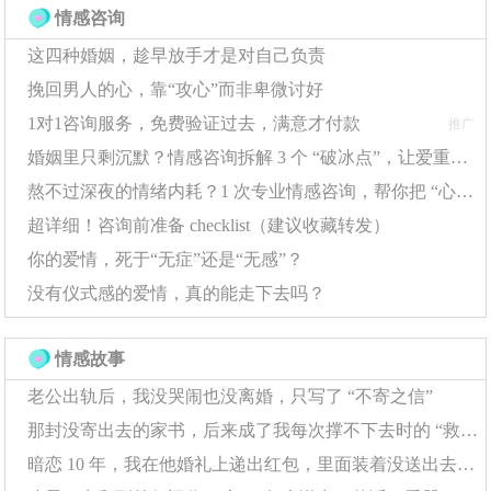
情感咨询
在健康的家庭结构中，夫妻关系应当是第一位的。但
这四种婚姻，趁早放手才是对自己负责
当丈夫始终把母亲放在首位，就会造成关系的严重失衡。
挽回男人的心，靠“攻心”而非卑微讨好
这类丈夫通常有两种表现：要么完全站在母亲一边，无视
1对1咨询服务，免费验证过去，满意才付款
推广
妻子的感受；要么选择逃避，对婆媳矛盾视而不见。这两
婚姻里只剩沉默？情感咨询拆解 3 个 “破冰点”，让爱重新流动
种态度都会让妻子感到被背叛和孤立。
熬不过深夜的情绪内耗？1 次专业情感咨询，帮你把 “心结” 捋顺
超详细！咨询前准备 checklist（建议收藏转发）
更令人担忧的是，这种模式会形成恶性循环。婆婆越
你的爱情，死于“无症”还是“无感”？
是介入，丈夫越觉得愧对母亲；丈夫越是纵容，婆婆就越
没有仪式感的爱情，真的能走下去吗？
发肆无忌惮地干涉。妻子在这个过程中逐渐失去对婚姻的
安全感和信任，最终可能导致情感彻底破裂。
情感故事
打破困境的可行路径
老公出轨后，我没哭闹也没离婚，只写了 “不寄之信”
建立清晰的界限是解决问题的第一步。夫妻需要共同
那封没寄出去的家书，后来成了我每次撑不下去时的 “救命符”
商定哪些领域是绝对私密的，不容外人干涉。这些界限不
暗恋 10 年，我在他婚礼上递出红包，里面装着没送出去的告白信