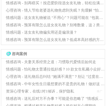
五、需求错位：用错误的方式寻找对的人
情感咨询 - 别再瞎买！按恋爱阶段选女友礼物，轻松拉满彼此感情浓度
心理咨询 - 情人节给老婆选礼物焦虑到失眠？先缓解 “怕出错” 的心理，选对礼物更轻松
2024年的情感研究表明，许多人在关系中痛苦是因为
情感问题 - 送女友礼物被说 “不用心”？问题可能在 “包装和仪式感” 上
根本不清楚自己的核心情感需求。就像动物有不同的习
情感咨询 - 预算有限怎么送女友礼物？别堆数量，这 2 类礼物更显用心
性，人也有不同的恋爱类型：有人需要大量独处空间（猫
情感问题 - 送女友礼物偏实用还是偏浪漫？
系），有人渴望持续陪伴（犬系）。不了解自己的真实需
情感咨询 - 预算有限怎么送女友礼物？低成本高好感的方案全在这
求，就会不断被表面吸引而内在冲突的对象所伤害。
咨询案例
突破情感盲区的三个关键步骤：
情感咨询 - 夫妻关系经营之道：习惯取代爱情后如何走
从追求完美到追求真实
情感问题 - 怕礼物太普通拉低好感？10 款女生私藏小众好礼，贴心到她发朋友圈
心理咨询 - 送礼物后总纠结 “她满不满意”？别让 “过度在意” 消耗感情
练习区分"必须要有"和"较好有"的伴侣特质
情感咨询 - 中年女性生日最想要的不是贵的礼物！做好这 2 点，普通礼物也能暖到她心里
记录关系中让你真正感到快乐的时刻，而非
资深心理专家，在线1对1倾诉，保护隐私
推广
想象中的标准
情感咨询 - 送礼后对方不办事？可能是你忽略了 “情感反馈”，这步很关键
心理咨询 - 想通过相亲礼物赢好感？抓住对方心理期待，送礼才不白费功夫