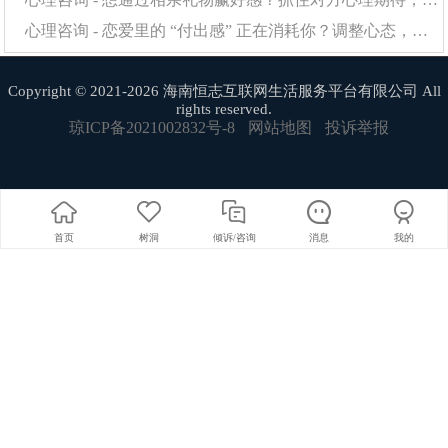
接受磨合期的存在，视差异为成长机会而非
心理咨询 - 恋爱里的 “付出感” 正在消耗你？调整心态，感情才能长久保鲜
威胁
建立健康的自我边界
Copyright © 2021-2026 海南恒志互联网生活服务平台有限公司 All
rights reserved.
琼ICP备2021002832号-8
网站地图
投诉举报
发展独立于关系外的兴趣爱好和社交圈
练习识别并表达自己的需求，而非猜测对方
想法
首页
树洞
倾诉/咨询
消息
我的
当感到情绪被过度牵动时，先问"这是我的感
受还是对方的？"
从幻想到现实的过渡
延长了解期，收集关于伴侣的真实信息
定期检查自己对伴侣的认知是否基于事实