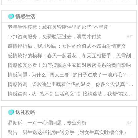
和精力来保持双方的连接。这不仅是第一步，也是后续所
情感生活
有努力的基础。
老年异性暧昧：藏在黄昏陪伴里的那些“不寻常”
1对1咨询服务，免费验证过去，满意才付款
推广
稳定情感输出的重要性
感情挫折后，我才明白：女性的价值从不该由爱情定义
为了帮助回避型依恋者建立对你的依恋，你需要进行稳定
感情较好的模样：春天一起看花，冬天互相捂手，无需刻意庆祝每一天
的情感输出。这可能需要你保持持续的感情投入和无限的
情感修复必看！如何摆脱原生家庭对亲密关系的负面影响
包容，尤其是在相处初期。但请记住，这并非一蹴而就的
情感问题 - 为什么 “两人三餐” 的日子过成了一地鸡毛？这些问题正在消耗你的幸福
过程，而是需要时间和耐心的积累。
情感咨询 - 柴米油盐里藏着伴侣的温柔，你多久没认真 “看见” 了？
情感咨询 - 从 “找不到生活意义” 到接纳迷茫，我帮你踩过这些坑
建立新的依恋感受
虽然回避型依恋者可能在行为、情绪和思维方式上有所改
送礼攻略
变，但他们对爱情的信任和对依恋的渴望可能仍然不足。
易倾诉，一对一心理问题，专业分析
推广
要真正改变这一点，可能需要你像他们的父母一样，给予
警告！男生送这些礼物=送分手（附女生真实吐槽合集）
他们长达十多年的关心、照顾和理解。这样的付出，无疑