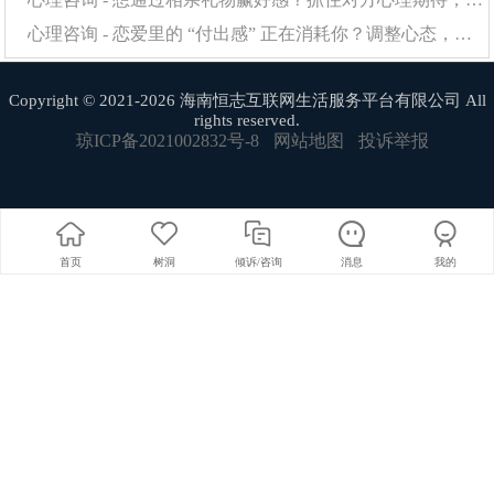
心理咨询 - 恋爱里的 “付出感” 正在消耗你？调整心态，感情才能长久保鲜
Copyright © 2021-2026 海南恒志互联网生活服务平台有限公司 All
rights reserved.
琼ICP备2021002832号-8
网站地图
投诉举报
首页
树洞
倾诉/咨询
消息
我的