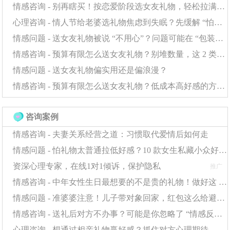
情感咨询 - 别再瞎买！按恋爱阶段选女友礼物，轻松拉满彼此感情浓度
是巨大的。
心理咨询 - 情人节给老婆选礼物焦虑到失眠？先缓解 “怕出错” 的心理，选对礼物更轻松
情感问题 - 送女友礼物被说 “不用心”？问题可能在 “包装和仪式感” 上
综上所述，回避型依恋者在感情世界中的表现确实与众不
情感咨询 - 预算有限怎么送女友礼物？别堆数量，这 2 类礼物更显用心
同。他们并非没有感情，而是难以像普通人一样迅速、热
情感问题 - 送女友礼物偏实用还是偏浪漫？
烈地投入感情。因此，在与他们相处时，我们需要更多的
情感咨询 - 预算有限怎么送女友礼物？低成本高好感的方案全在这
理解、耐心和包容。同时，也要明确自己的期望和底线，
避免因为过度的付出而伤害到自己。
咨询案例
情感咨询 - 夫妻关系经营之道：习惯取代爱情后如何走
情感问题 - 怕礼物太普通拉低好感？10 款女生私藏小众好礼，贴心到她发朋友圈
资深心理专家，在线1对1倾诉，保护隐私
推广
情感咨询 - 中年女性生日最想要的不是贵的礼物！做好这 2 点，普通礼物也能暖到她心里
情感问题 - 准婆婆注意！儿子带对象回家，红包这么给避免情感小插曲
情感咨询 - 送礼后对方不办事？可能是你忽略了 “情感反馈”，这步很关键
心理咨询 - 想通过相亲礼物赢好感？抓住对方心理期待，送礼才不白费功夫