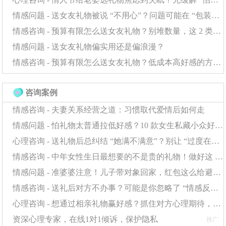
刻。
情感问题 - 送女友礼物被说 “不用心”？问题可能在 “包装和仪式感” 上
情感咨询 - 预算有限怎么送女友礼物？别堆数量，这 2 类礼物更显用心
所以，下次惹女朋友生气，不妨先别开口。停一停，
情感问题 - 送女友礼物偏实用还是偏浪漫？
听听她没说出口的话，看看她情绪深处藏着什么。毕竟，
情感咨询 - 预算有限怎么送女友礼物？低成本高好感的方案全在这
那个还会为你生气的人，心里终究是在意你的。
惹女朋友
生气
后的修复之钥，无非是
“懂得”二字——看见她的情
咨询案例
绪，承认她的感受，这比一万句“我错了”都更能治愈人
情感咨询 - 夫妻关系经营之道：习惯取代爱情后如何走
心。真正的和解，始于你不再把
惹女朋友生气
当作一个需
情感问题 - 怕礼物太普通拉低好感？10 款女生私藏小众好礼，贴心到她发朋友圈
要快速解决的
“问题”，而是视为一次走进她内心的机会。
心理咨询 - 送礼物后总纠结 “她满不满意”？别让 “过度在意” 消耗感情
情感咨询 - 中年女性生日最想要的不是贵的礼物！做好这 2 点，普通礼物也能暖到她心里
情感问题 - 准婆婆注意！儿子带对象回家，红包这么给避免情感小插曲
情感咨询 - 送礼后对方不办事？可能是你忽略了 “情感反馈”，这步很关键
心理咨询 - 想通过相亲礼物赢好感？抓住对方心理期待，送礼才不白费功夫
资深心理专家，在线1对1倾诉，保护隐私
推广