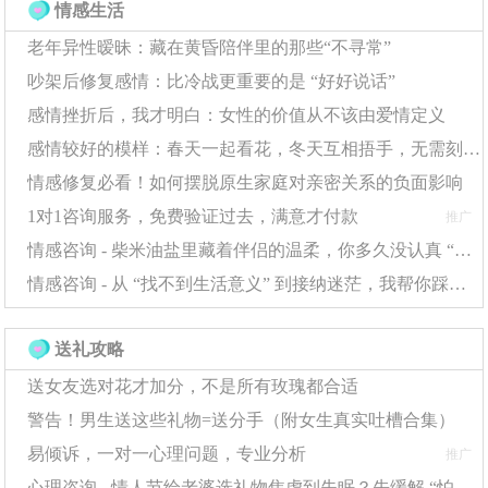
情感生活
不是急于立功式的物质弥补，而是你能够蹲下来，稳稳接
老年异性暧昧：藏在黄昏陪伴里的那些“不寻常”
住她所有颠簸的情绪。有位女性朋友说得直接：“我生气
吵架后修复感情：比冷战更重要的是 “好好说话”
时，最不想听道理。道理我懂，我只是想被偏爱，被放在
感情挫折后，我才明白：女性的价值从不该由爱情定义
心上。”你可以暂时没有解决方案，也可以嘴笨不会说甜言
感情较好的模样：春天一起看花，冬天互相捂手，无需刻意庆祝每一天
蜜语，但你必须让她感觉到，你们是站在同一侧的——你
情感修复必看！如何摆脱原生家庭对亲密关系的负面影响
理解她的委屈，也心疼她的感受。而不是站在她的对面，
1对1咨询服务，免费验证过去，满意才付款
推广
把一切归为“无理取闹”。
情感咨询 - 柴米油盐里藏着伴侣的温柔，你多久没认真 “看见” 了？
情感咨询 - 从 “找不到生活意义” 到接纳迷茫，我帮你踩过这些坑
可能会有人觉得，这是不是太
“惯着”了？并非如此。
感情里的“哄”，从来不是单方面的退让，而是双向的理解
送礼攻略
与靠近。当男生愿意用心去看懂情绪背后的信号，女生往
送女友选对花才加分，不是所有玫瑰都合适
往也会渐渐收起那些尖锐的刺。最怕的是重复的循环：你
警告！男生送这些礼物=送分手（附女生真实吐槽合集）
总认定她在闹脾气，她总觉得你不懂她。等到失望层层叠
易倾诉，一对一心理问题，专业分析
推广
加，她或许就真的不再为你生气了，那才是关系最冷的时
心理咨询 - 情人节给老婆选礼物焦虑到失眠？先缓解 “怕出错” 的心理，选对礼物更轻松