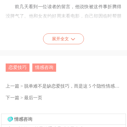
前几天看到一位读者的留言，他说快被这件事折腾得
没脾气了。他和女友约好周末看电影，自己却因临时帮朋
友忙，迟到了四十分钟。赶到时，女友坐在影院门口的台
阶上，脸色沉郁。他赶忙冲过去道歉：
“宝宝我错了，朋友
展开全文
那边实在推不掉，我不是故意的。”女友没回应。他又补上
一句：“别气了好不好，票我重买，你想看什么都行。”谁
知这句话说完，女友直接站起来要走，扔下一句“不用了，
恋爱技巧
情感咨询
没心情了”。他追在后面，满心委屈：明明道歉了，也愿意
补偿，怎么还不依不饶？
上一篇 >
脱单难不是缺恋爱技巧，而是这 5 个隐性情感问题，一直在 “挡桃花”
惹女朋友生气后，她的怒火真是因为那四十分钟吗？
下一篇 >
最后一页
多半不是。是等待时杳无音讯的不安，是看着旁人成双入
对的落寞，是内心深处那份
“原来我不如你朋友的事重
情感咨询
要”的刺痛。男生那句“我错了”，只认领了“迟到”这个行为