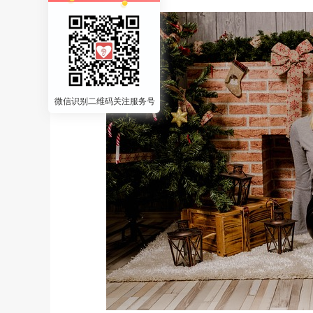
微信识别二维码关注服务号