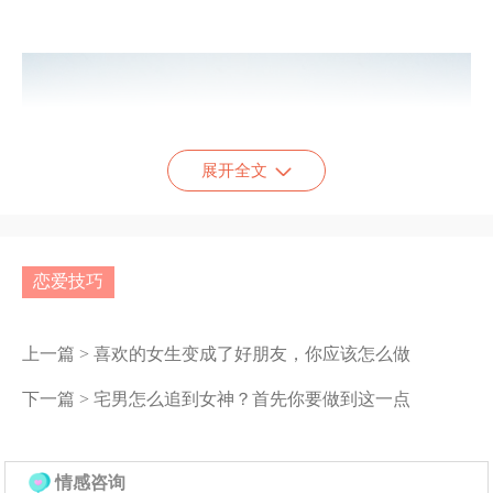
展开全文
恋爱技巧
上一篇 >
喜欢的女生变成了好朋友，你应该怎么做
下一篇 >
宅男怎么追到女神？首先你要做到这一点
讲到这里可能很多人就会心一笑，他有钱嘛！有钱肯定是
情感咨询